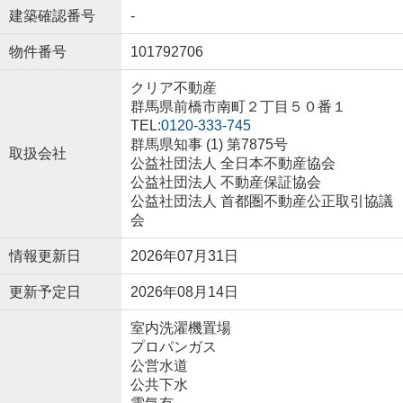
建築確認番号
-
物件番号
101792706
クリア不動産
群馬県前橋市南町２丁目５０番１
TEL:
0120-333-745
群馬県知事 (1) 第7875号
取扱会社
公益社団法人 全日本不動産協会
公益社団法人 不動産保証協会
公益社団法人 首都圏不動産公正取引協議
会
情報更新日
2026年07月31日
更新予定日
2026年08月14日
室内洗濯機置場
プロパンガス
公営水道
公共下水