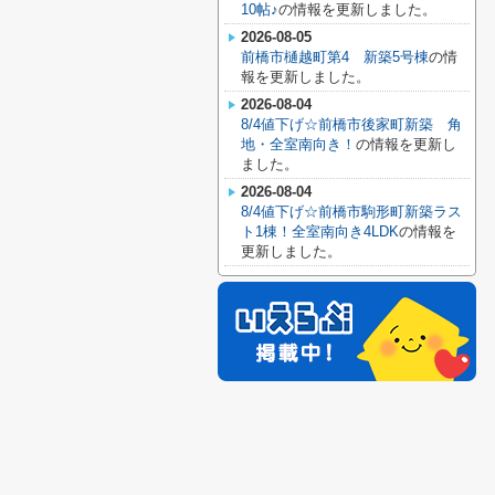
10帖♪
の情報を更新しました。
2026-08-05
前橋市樋越町第4 新築5号棟
の情
報を更新しました。
2026-08-04
8/4値下げ☆前橋市後家町新築 角
地・全室南向き！
の情報を更新し
ました。
2026-08-04
8/4値下げ☆前橋市駒形町新築ラス
ト1棟！全室南向き4LDK
の情報を
更新しました。