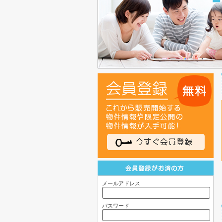
メールアドレス
パスワード