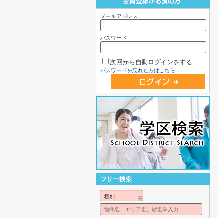
メールアドレス
パスワード
次回から自動ログインをする
パスワードを忘れた方はこちら
種別