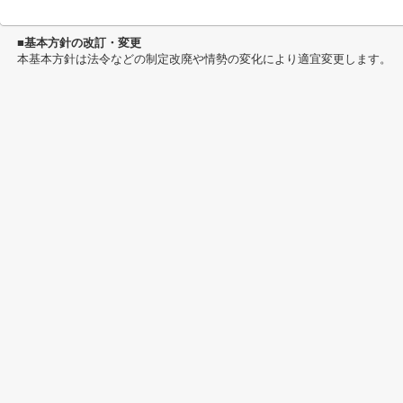
■基本方針の改訂・変更
本基本方針は法令などの制定改廃や情勢の変化により適宜変更します。