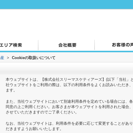
動産
>
Cookieの取扱いについて
本ウェブサイトは、【株式会社スリーマスケティアーズ】(以下「当社」
社ウェブサイトをご利用の際は、以下の利用条件をよくお読みいただき、
ます。
また、当社ウェブサイトにおいて別途利用条件を定めている場合には、各
同意の上ご利用ください。お客さまが本ウェブサイトを利用された場合、
させていただきますのでご了承ください。
なお、当社ウェブサイトは、利用条件を必要に応じて変更することがあり
だきますようお願いいたします。