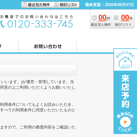
最終更新：2026年08月07日
00
00
件
件
最近見た物件
検討リスト
といいます。)が運営・管理しています。当
同意の上ご利用いただくようお願いいたし
利用条件についてもよくお読みいただき、
すべての利用条件に同意いただいたものと
ますので、ご利用の都度内容をご確認いた