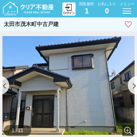
閲覧履歴
お気に入り
メニュー
1
0
太田市茂木町中古戸建
1 / 11