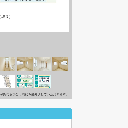
間取り】
が異なる場合は現状を優先させていただきます。