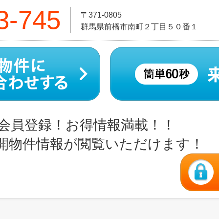
3-745
〒371-0805
群馬県前橋市南町２丁目５０番１
会員登録！お得情報満載！！
開物件情報が閲覧いただけます！