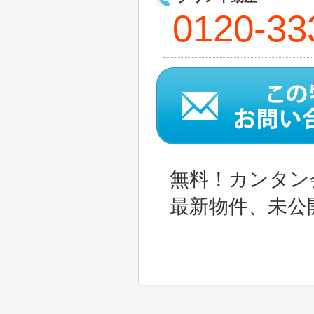
0120-33
無料！カンタン
最新物件、未公