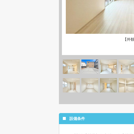
【外
設備条件