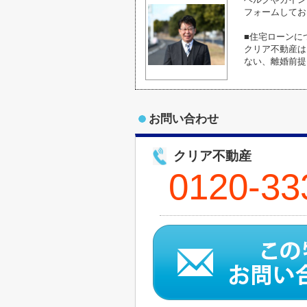
フォームしてお
■住宅ローンに
クリア不動産は
ない、離婚前提
お問い合わせ
クリア不動産
0120-33