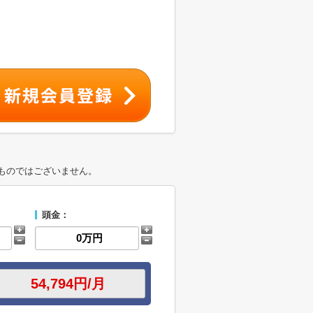
ものではございません。
頭金：