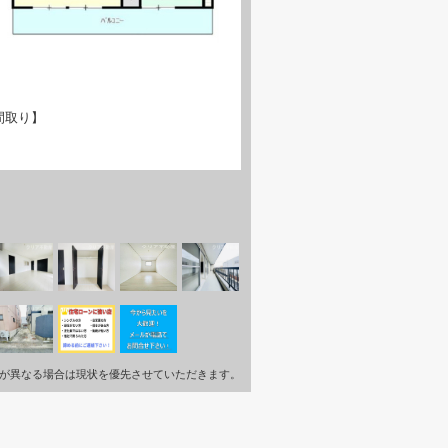
間取り】
が異なる場合は現状を優先させていただきます。