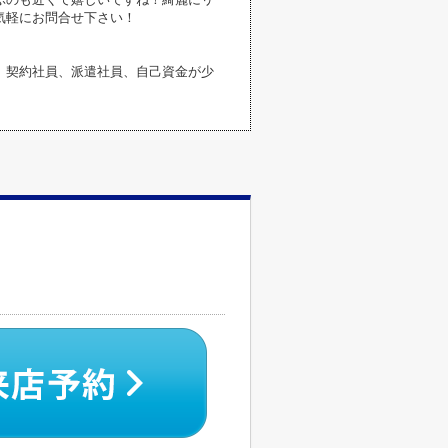
気軽にお問合せ下さい！
、契約社員、派遣社員、自己資金が少