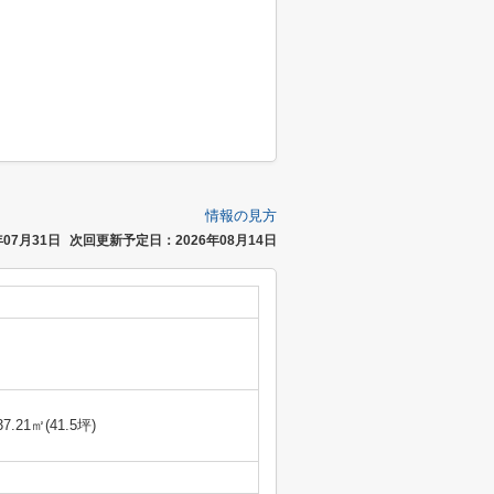
情報の見方
07月31日
次回更新予定日：2026年08月14日
37.21㎡(41.5坪)