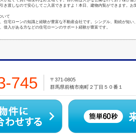
引き渡しなので安心してご入居できますよ！本日、建物内覧ができます。お
ついて
、住宅ローンの知識と経験が豊富な不動産会社です。シングル、勤続が短い
、借入がある方などの住宅ローンのサポート経験が豊富です。
3-745
〒371-0805
群馬県前橋市南町２丁目５０番１