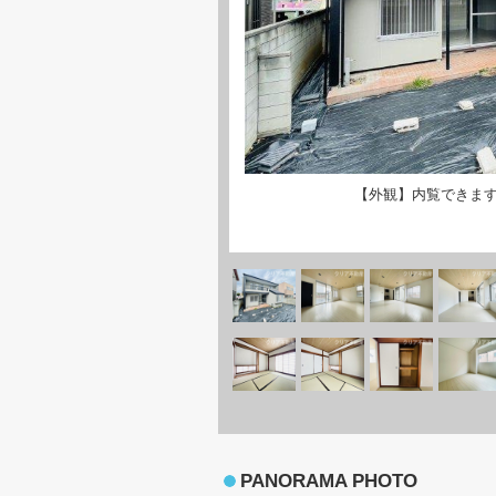
【外観】内覧できま
PANORAMA PHOTO