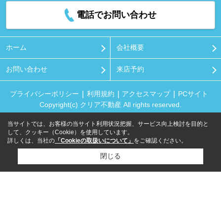
電話でお問い合わせ
ホーム
会社概要
お問い合わせ
来店予約
プライバシーポリシー
利用規約
アクセスマップ
PCサイト
Copyright(c) クリア不動産 All rights reserved.
当サイトでは、お客様の当サイト利用状況把握、サービス向上検討を目的と
して、クッキー（Cookie）を使用しています。
詳しくは、当社の
「Cookieの取扱いについて」
をご確認ください。
閉じる