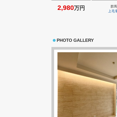
2,980
群
万円
上毛
PHOTO GALLERY