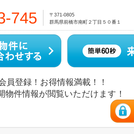
3-745
〒371-0805
群馬県前橋市南町２丁目５０番１
会員登録！お得情報満載！！
開物件情報が閲覧いただけます！