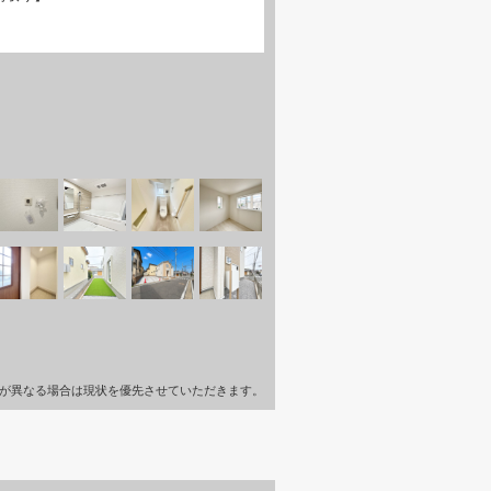
が異なる場合は現状を優先させていただきます。