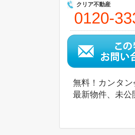
クリア不動産
0120-33
無料！カンタン
最新物件、未公