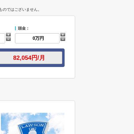
ものではございません。
頭金：