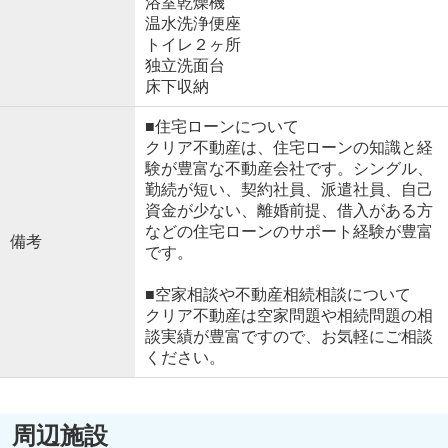
浴室乾燥機
温水洗浄便座
トイレ２ヶ所
独立洗面台
床下収納
■住宅ローンについて
クリア不動産は、住宅ローンの知識と経
験が豊富な不動産会社です。シングル、
勤続が短い、契約社員、派遣社員、自己
資金が少ない、離婚前提、借入がある方
などの住宅ローンのサポート経験が豊富
備考
です。
■空家相談や不動産相続相談について
クリア不動産は空家問題や相続問題の相
談実績が豊富ですので、お気軽にご相談
ください。
周辺施設