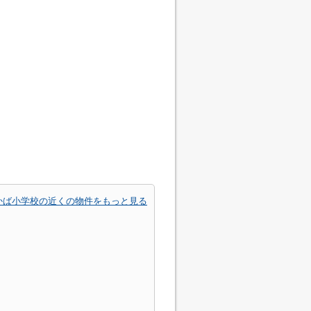
かば小学校の近くの物件をもっと見る