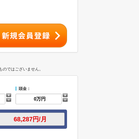
ものではございません。
頭金：