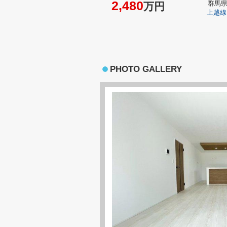
2,480
群馬
万円
上越線
PHOTO GALLERY