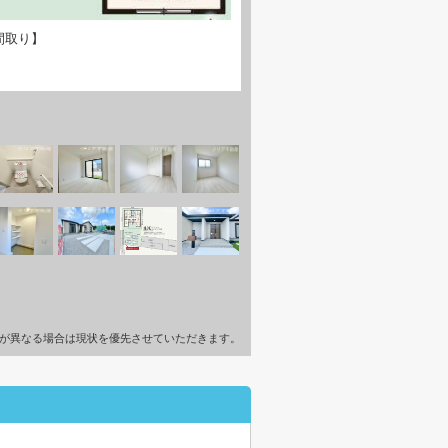
間取り】
が異なる場合は現状を優先させていただきます。