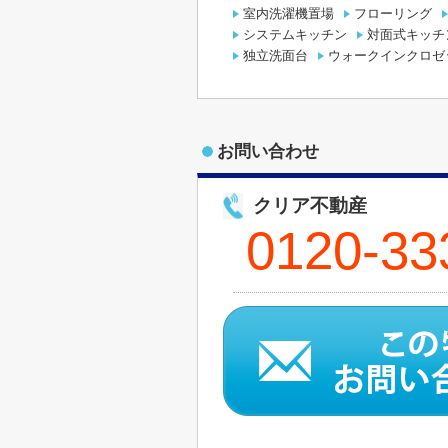
室内洗濯機置場
フローリング
システムキッチン
対面式キッチ
独立洗面台
ウォークインクロゼ
お問い合わせ
クリア不動産
0120-33