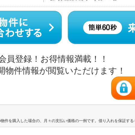
会員登録！お得情報満載！！
開物件情報が閲覧いただけます！
の物件を購入した場合の、月々の支払い価格の一例です。借り入れを保証する