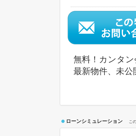
無料！カンタン
最新物件、未公
ローンシミュレーション
こ