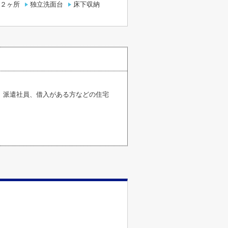
２ヶ所
独立洗面台
床下収納
、派遣社員、借入がある方などの住宅