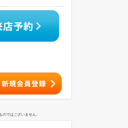
ものではございません。