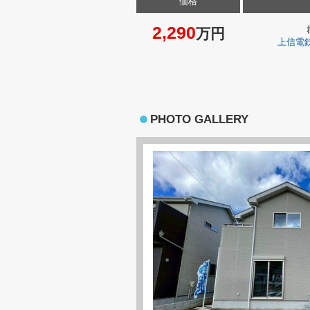
価格
2,290
万円
上信電
PHOTO GALLERY