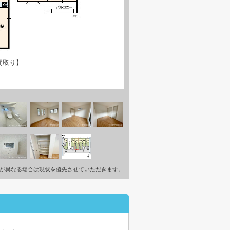
間取り】
が異なる場合は現状を優先させていただきます。