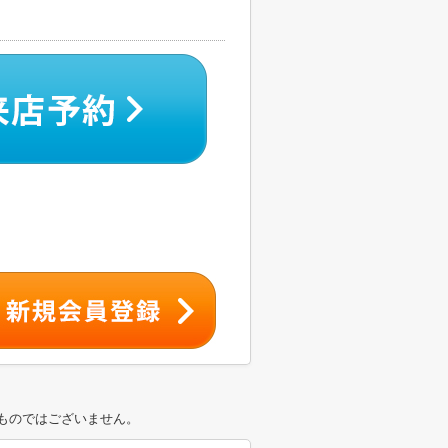
ものではございません。