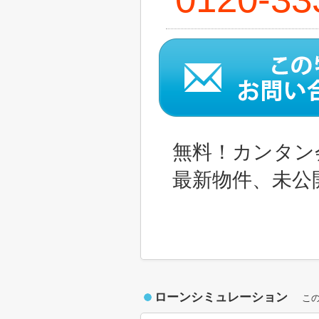
無料！カンタン
最新物件、未公
ローンシミュレーション
こ