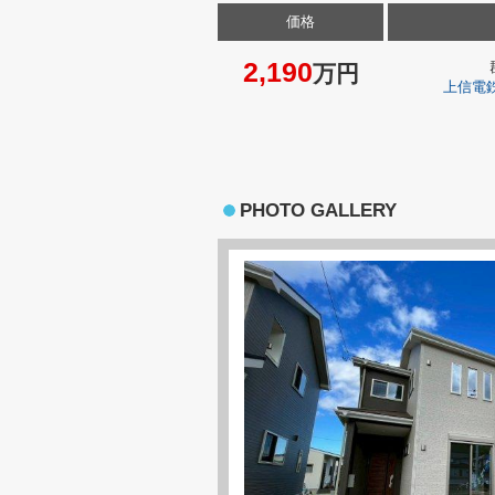
価格
2,190
万円
上信電
PHOTO GALLERY