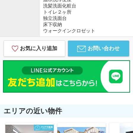
洗髪洗面化粧台
トイレ２ヶ所
独立洗面台
床下収納
ウォークインクロゼット
お気に入り追加
お問い合わせ
エリアの近い物件