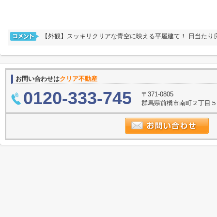
【外観】スッキリクリアな青空に映える平屋建て！ 日当たり
お問い合わせは
クリア不動産
0120-333-745
〒371-0805
群馬県前橋市南町２丁目