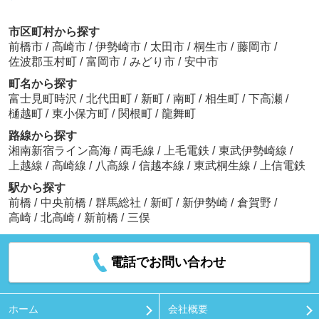
約428m／6分
市区町村から探す
前橋市
/
高崎市
/
伊勢崎市
/
太田市
/
桐生市
/
藤岡市
/
佐波郡玉村町
/
富岡市
/
みどり市
/
安中市
町名から探す
富士見町時沢
/
北代田町
/
新町
/
南町
/
相生町
/
下高瀬
/
水回り新品・LDK20帖・高崎市新町
樋越町
/
東小保方町
/
関根町
/
龍舞町
1,949
万
円
/ 4LK
路線から探す
湘南新宿ライン高海
/
両毛線
/
上毛電鉄
/
東武伊勢崎線
/
上越線
/
高崎線
/
八高線
/
信越本線
/
東武桐生線
/
上信電鉄
駅から探す
前橋
/
中央前橋
/
群馬総社
/
新町
/
新伊勢崎
/
倉賀野
/
高崎
/
北高崎
/
新前橋
/
三俣
高崎市箕郷町1期中古 リフォーム済・土地81坪
1,549
万
円
/ 5DK
電話でお問い合わせ
ホーム
会社概要