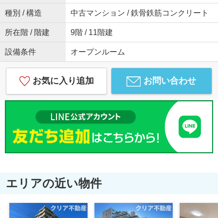
種別 / 構造
中古マンション / 鉄骨鉄筋コンクリート
所在階 / 階建
9階 / 11階建
設備条件
オープンルーム
お気に入り追加
お問い合わせ
エリアの近い物件