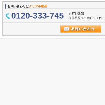
お問い合わせは
クリア不動産
0120-333-745
〒371-0805
群馬県前橋市南町２丁目