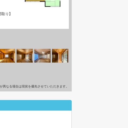
間取り】
が異なる場合は現状を優先させていただきます。