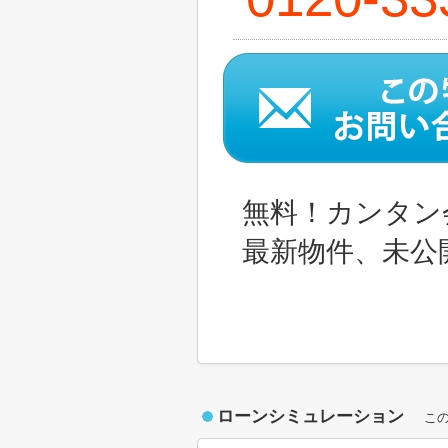
無料！カンタン
最新物件、未公
ローンシミュレーション
こ