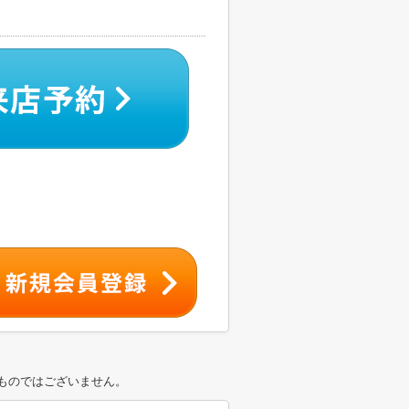
ものではございません。