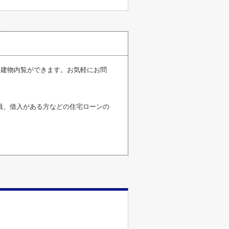
、建物内覧ができます。お気軽にお問
員、借入がある方などの住宅ローンの