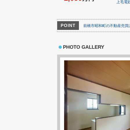
上毛電
POINT
前橋市昭和町の不動産売買
PHOTO GALLERY