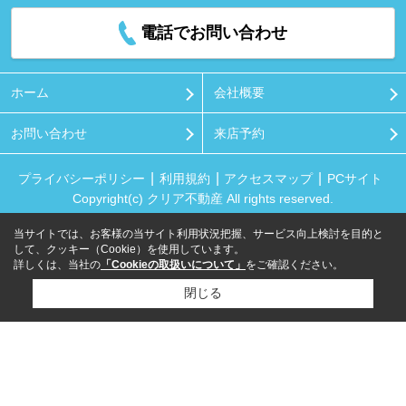
電話でお問い合わせ
ホーム
会社概要
お問い合わせ
来店予約
プライバシーポリシー
利用規約
アクセスマップ
PCサイト
Copyright(c) クリア不動産 All rights reserved.
当サイトでは、お客様の当サイト利用状況把握、サービス向上検討を目的と
して、クッキー（Cookie）を使用しています。
詳しくは、当社の
「Cookieの取扱いについて」
をご確認ください。
閉じる