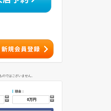
ものではございません。
頭金：