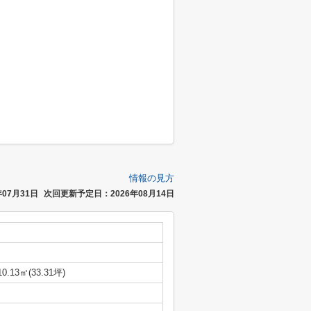
情報の見方
07月31日
次回更新予定日：2026年08月14日
10.13㎡(33.31坪)