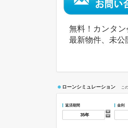
無料！カンタン
最新物件、未公
ローンシミュレーション
こ
返済期間
金利