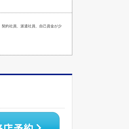
、契約社員、派遣社員、自己資金が少