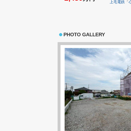
上毛電鉄
「
PHOTO GALLERY