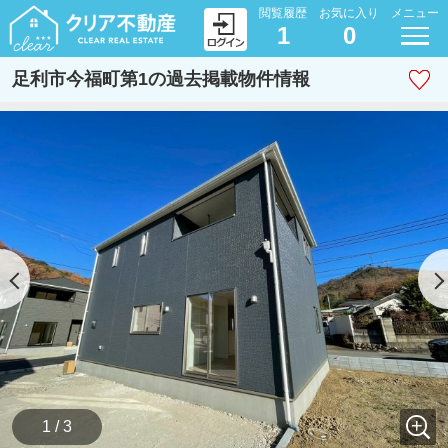
閲覧履歴
お気に入り
メニュー
1
0
足利市今福町第1の過去掲載物件情報
1 / 3