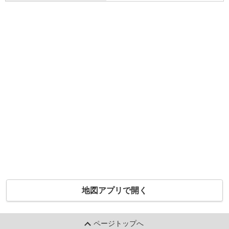
地図アプリで開く
ページトップへ