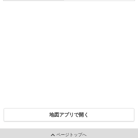
地図アプリで開く
ページトップへ