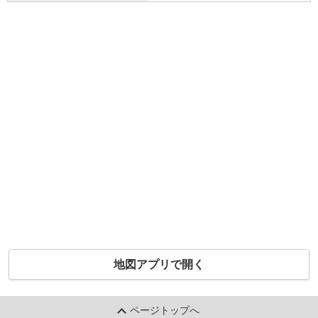
地図アプリで開く
ページトップへ