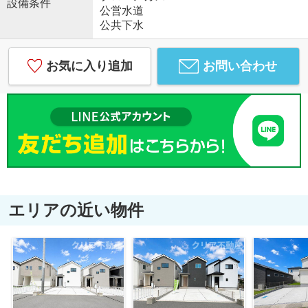
設備条件
公営水道
公共下水
お気に入り追加
お問い合わせ
エリアの近い物件