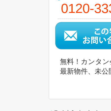
0120-33
無料！カンタン
最新物件、未公