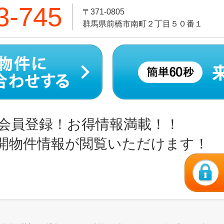
3-745
〒371-0805
群馬県前橋市南町２丁目５０番１
会員登録！お得情報満載！！
開物件情報が閲覧いただけます！