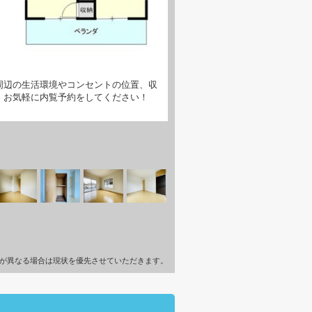
周辺の生活環境やコンセントの位置、収
。お気軽に内覧予約をしてください！
が異なる場合は現状を優先させていただきます。