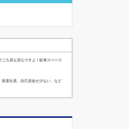
でご入居も安心ですよ！駐車スペース
、派遣社員、自己資金が少ない、など