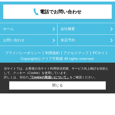
電話でお問い合わせ
ホーム
会社概要
お問い合わせ
来店予約
プライバシーポリシー
利用規約
アクセスマップ
PCサイト
Copyright(c) クリア不動産 All rights reserved.
当サイトでは、お客様の当サイト利用状況把握、サービス向上検討を目的と
して、クッキー（Cookie）を使用しています。
詳しくは、当社の
「Cookieの取扱いについて」
をご確認ください。
閉じる