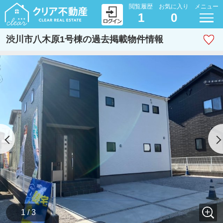
閲覧履歴
お気に入り
メニュー
1
0
渋川市八木原1号棟の過去掲載物件情報
1 / 3