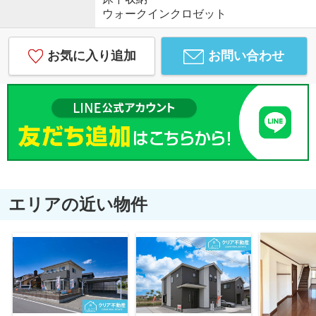
ウォークインクロゼット
お気に入り追加
お問い合わせ
エリアの近い物件