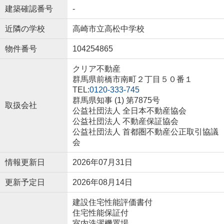
建築確認番号
-
近隣の学校
高崎市立高松中学校
物件番号
104254865
クリア不動産
群馬県前橋市南町２丁目５０番１
TEL:
0120-333-745
群馬県知事 (1) 第7875号
取扱会社
公益社団法人 全日本不動産協会
公益社団法人 不動産保証協会
公益社団法人 首都圏不動産公正取引協議
会
情報更新日
2026年07月31日
更新予定日
2026年08月14日
建設住宅性能評価書付
住宅性能保証付
室内洗濯機置場