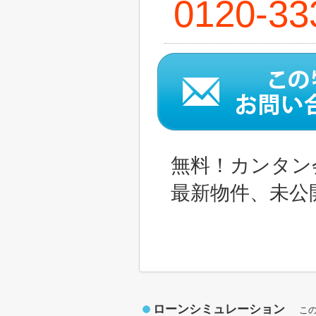
0120-33
無料！カンタン
最新物件、未公
ローンシミュレーション
こ