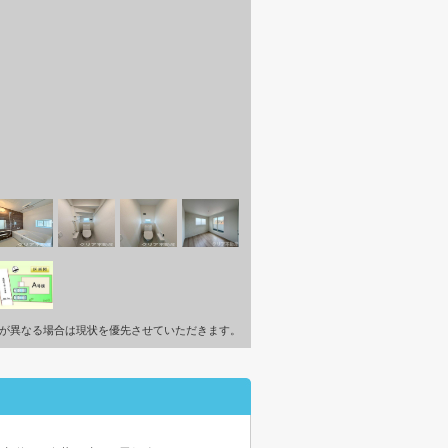
が異なる場合は現状を優先させていただきます。