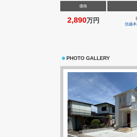
価格
2,890
万円
信越本
PHOTO GALLERY