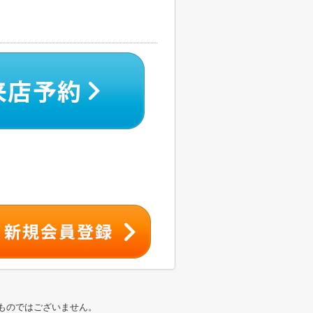
ものではございません。