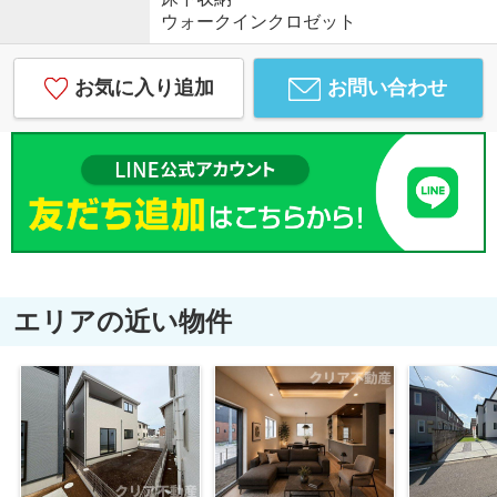
ウォークインクロゼット
お気に入り追加
お問い合わせ
エリアの近い物件