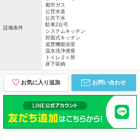
都市ガス
公営水道
公共下水
駐車2台可
設備条件
システムキッチン
対面式キッチン
追焚機能浴室
温水洗浄便座
トイレ２ヶ所
床下収納
お気に入り追加
お問い合わせ