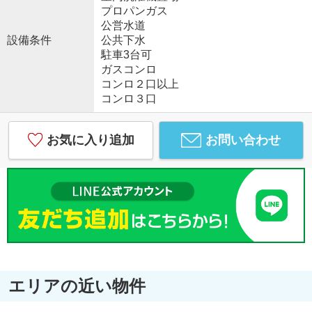
プロパンガス
公営水道
設備条件
公共下水
駐車3台可
ガスコンロ
コンロ２口以上
コンロ３口
お気に入り追加
お問い合わせ
エリアの近い物件